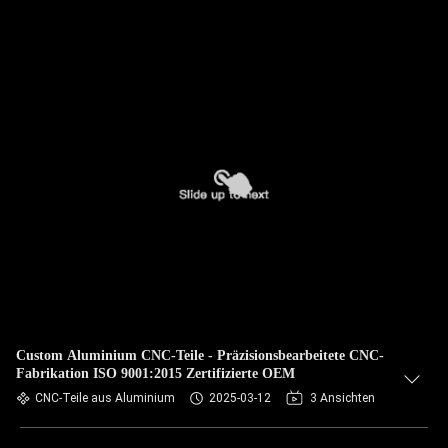
Custom Aluminium CNC-Teile - Präzisionsbearbeitete CNC-
Fabrikation ISO 9001:2015 Zertifizierte OEM
CNC-Teile aus Aluminium
2025-03-12
3 Ansichten