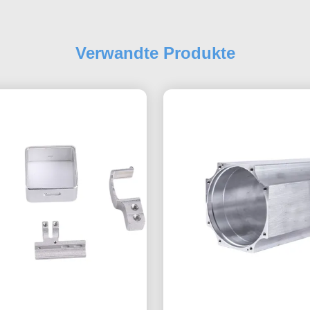
Verwandte Produkte