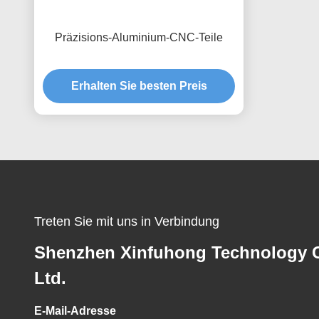
Präzisions-Aluminium-CNC-Teile
Erhalten Sie besten Preis
Treten Sie mit uns in Verbindung
Shenzhen Xinfuhong Technology C
Ltd.
E-Mail-Adresse