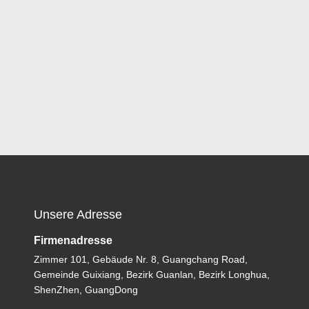
Unsere Adresse
Firmenadresse
Zimmer 101, Gebäude Nr. 8, Guangchang Road,
Gemeinde Guixiang, Bezirk Guanlan, Bezirk Longhua,
ShenZhen, GuangDong