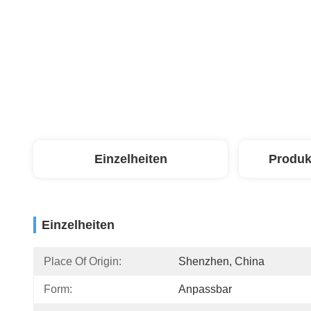
Einzelheiten
Produk
Einzelheiten
Place Of Origin:
Shenzhen, China
Form:
Anpassbar